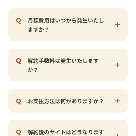
月額費用はいつから発生いたし
ますか？
解約手数料は発生いたします
か？
お支払方法は何がありますか？
解約後のサイトはどうなります