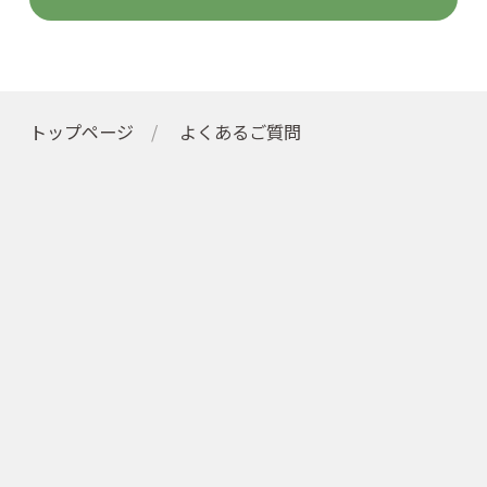
トップページ
よくあるご質問