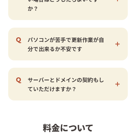
か？
パソコンが苦手で更新作業が自
分で出来るか不安です
サーバーとドメインの契約もし
ていただけますか？
料金について