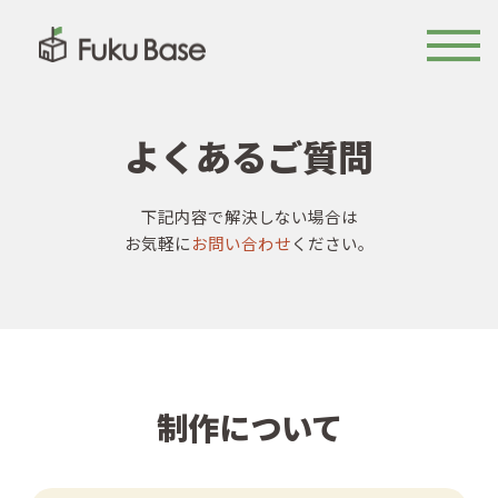
よくあるご質問
下記内容で解決しない場合は
お気軽に
お問い合わせ
ください。
制作について