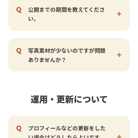
公開までの期間を教えてくださ
い。
写真素材が少ないのですが問題
ありませんか？
運用・更新について
プロフィールなどの更新をした
い場合はどうしたらよいです