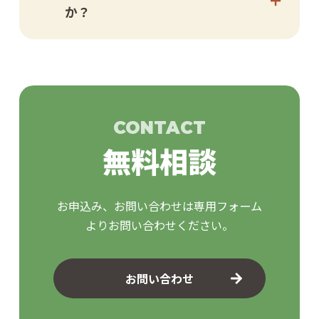
か？
CONTACT
無料相談
お申込み、お問い合わせは専用フォーム
よりお問い合わせください。
お問い合わせ